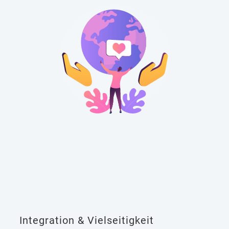
Integration & Vielseitigkeit