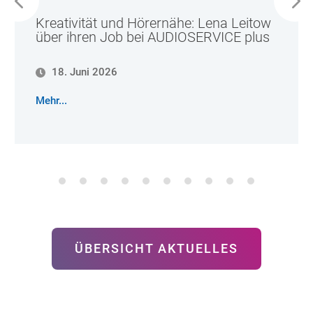
Kreativität und Hörernähe: Lena Leitow
über ihren Job bei AUDIOSERVICE plus
18. Juni 2026
Mehr...
ÜBERSICHT AKTUELLES