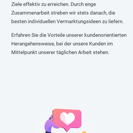
Ziele effektiv zu erreichen. Durch enge
Zusammenarbeit streben wir stets danach, die
besten individuellen Vermarktungsideen zu liefern.
Erfahren Sie die Vorteile unserer kundenorientierten
Herangehensweise, bei der unsere Kunden im
Mittelpunkt unserer täglichen Arbeit stehen.