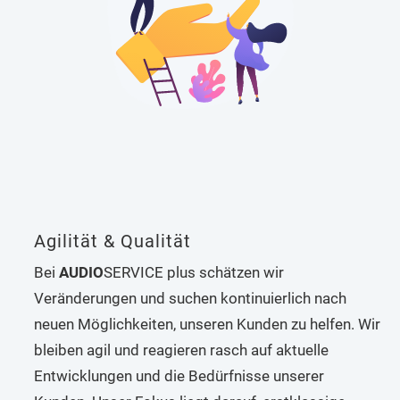
Agilität & Qualität
Bei
AUDIO
SERVICE plus schätzen wir
Veränderungen und suchen kontinuierlich nach
neuen Möglichkeiten, unseren Kunden zu helfen. Wir
bleiben agil und reagieren rasch auf aktuelle
Entwicklungen und die Bedürfnisse unserer