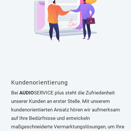
Kundenorientierung
Bei
AUDIO
SERVICE plus steht die Zufriedenheit
unserer Kunden an erster Stelle. Mit unserem
kundenorientierten Ansatz hören wir aufmerksam
auf Ihre Bedürfnisse und entwickeln
maßgeschneiderte Vermarktungslösungen, um Ihre