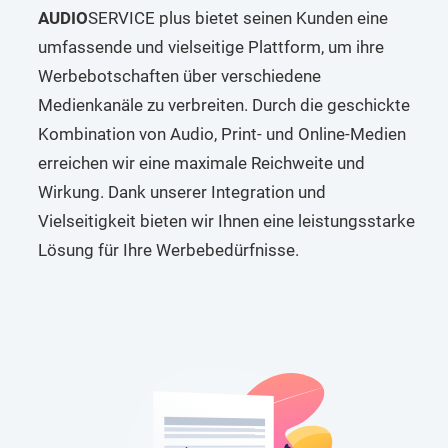
AUDIO
SERVICE plus bietet seinen Kunden eine
umfassende und vielseitige Plattform, um ihre
Werbebotschaften über verschiedene
Medienkanäle zu verbreiten. Durch die geschickte
Kombination von Audio, Print- und Online-Medien
erreichen wir eine maximale Reichweite und
Wirkung. Dank unserer Integration und
Vielseitigkeit bieten wir Ihnen eine leistungsstarke
Lösung für Ihre Werbebedürfnisse.