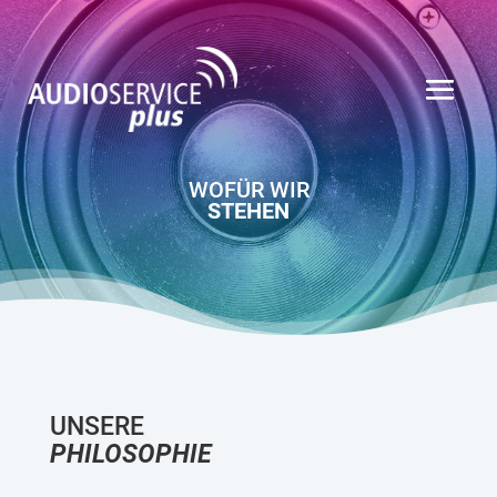
WOFÜR WIR
STEHEN
UNSERE
PHILOSOPHIE