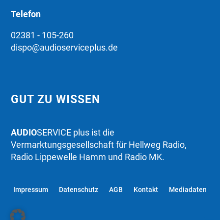
Telefon
02381 - 105-260
dispo@audioserviceplus.de
GUT ZU WISSEN
AUDIO
SERVICE plus ist die
Vermarktungsgesellschaft für Hellweg Radio,
Radio Lippewelle Hamm und Radio MK.
Impressum
Datenschutz
AGB
Kontakt
Mediadaten