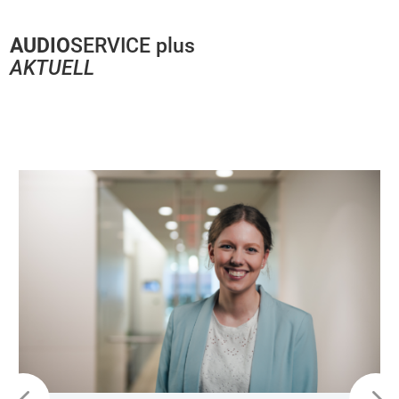
AUDIO
SERVICE plus
AKTUELL