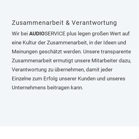
Zusammenarbeit & Verantwortung
Wir bei
AUDIO
SERVICE plus legen großen Wert auf
eine Kultur der Zusammenarbeit, in der Ideen und
Meinungen geschätzt werden. Unsere transparente
Zusammenarbeit ermutigt unsere Mitarbeiter dazu,
Verantwortung zu übernehmen, damit jeder
Einzelne zum Erfolg unserer Kunden und unseres
Unternehmens beitragen kann.