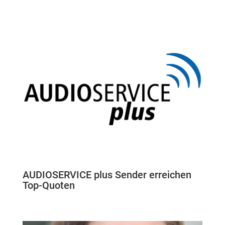
AUDIOSERVICE plus Sender erreichen
Top-Quoten