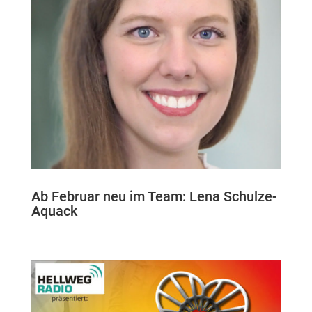
Ab Februar neu im Team: Lena Schulze-
Aquack